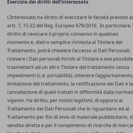
Esercizio dei diritti dell’interessato
L’Interessato ha diritto di esercitare le facoltà previste a
artt. 7, 15-22 del Reg. Europeo 679/2016. In particolare,
diritto di revocare il proprio consenso in qualsiasi
momento e, dietro semplice richiesta al Titolare del
Trattamento, potrà chiedere l’accesso ai Dati Personali,
ricevere i Dati personali forniti al Titolare e ove possibile
trasmetterli ad un altro Titolare del trattamento senza
impedimenti (c.d. portabilità), ottenere l’aggiornamento,
limitazione del trattamento, la rettificazione dei Dati e la
cancellazione di quelli trattati in difformità dalla normat
vigente. Ha diritto, per motivi legittimi, di opporsi al
Trattamento dei Dati Personali che lo riguardano ed al
Trattamento per fini di invio di materiale pubblicitario, d
vendita diretta e per il compimento di ricerche di merca