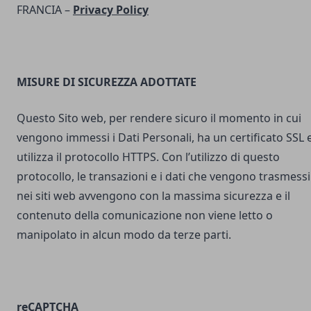
FRANCIA –
Privacy Policy
MISURE DI SICUREZZA ADOTTATE
Questo Sito web, per rendere sicuro il momento in cui
vengono immessi i Dati Personali, ha un certificato SSL 
utilizza il protocollo HTTPS. Con l’utilizzo di questo
protocollo, le transazioni e i dati che vengono trasmessi
nei siti web avvengono con la massima sicurezza e il
contenuto della comunicazione non viene letto o
manipolato in alcun modo da terze parti.
reCAPTCHA