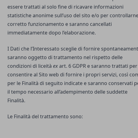
essere trattati al solo fine di ricavare informazioni
statistiche anonime sull’uso del sito e/o per controllarne 
corretto funzionamento e saranno cancellati
immediatamente dopo l’elaborazione.
I Dati che l’Interessato sceglie di fornire spontaneamen
saranno oggetto di trattamento nel rispetto delle
condizioni di liceità
ex
art. 6 GDPR e saranno trattati per
consentire al Sito web di fornire i propri servizi, così co
per le Finalità di seguito indicate e saranno conservati p
il tempo necessario all’adempimento delle suddette
Finalità.
Le Finalità del trattamento sono: