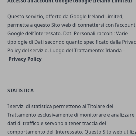
Accesso all’account Google (Google Ireland Limited)
Questo servizio, offerto da Google Ireland Limited,
permette a questo Sito web di connettersi con l’account
Google dell’Interessato. Dati Personali raccolti: Varie
tipologie di Dati secondo quanto specificato dalla Priva
Policy del servizio. Luogo del Trattamento: Irlanda –
Privacy Policy
STATISTICA
I servizi di statistica permettono al Titolare del
Trattamento esclusivamente di monitorare e analizzare 
dati di traffico e servono a tener traccia del
comportamento dell’Interessato. Questo Sito web utilizz