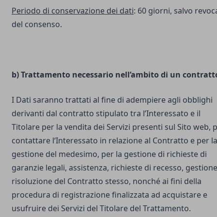
Periodo di conservazione dei dati
: 60 giorni, salvo revoc
del consenso.
b) Trattamento necessario nell’ambito di un contratt
I Dati saranno trattati al fine di adempiere agli obblighi
derivanti dal contratto stipulato tra l’Interessato e il
Titolare per la vendita dei Servizi presenti sul Sito web, 
contattare l‘Interessato in relazione al Contratto e per l
gestione del medesimo, per la gestione di richieste di
garanzie legali, assistenza, richieste di recesso, gestione
risoluzione del Contratto stesso, nonché ai fini della
procedura di registrazione finalizzata ad acquistare e
usufruire dei Servizi del Titolare del Trattamento.