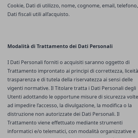
Cookie, Dati di utilizzo, nome, cognome, email, telefono,
Dati fiscali utili all’acquisto.
Modalità di Trattamento dei Dati Personali
I Dati Personali forniti o acquisiti saranno oggetto di
Trattamento improntato ai principi di correttezza, liceità
trasparenza e di tutela della riservatezza ai sensi delle
vigenti normative. Il Titolare tratta i Dati Personali degli
Utenti adottando le opportune misure di sicurezza volt
ad impedire l’accesso, la divulgazione, la modifica o la
distruzione non autorizzate dei Dati Personali. Il
Trattamento viene effettuato mediante strumenti
informatici e/o telematici, con modalità organizzative e