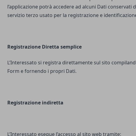
l’applicazione potrà accedere ad alcuni Dati conservati d
servizio terzo usato per la registrazione e identificazion
Registrazione Diretta semplice
L’Interessato si registra direttamente sul sito compilando
Form e fornendo i propri Dati.
Registrazione indiretta
L’Interessato esegue l’accesso al sito web tramite: