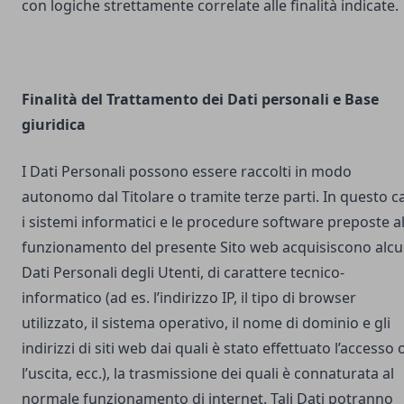
con logiche strettamente correlate alle finalità indicate.
Finalità del Trattamento dei Dati personali e Base
giuridica
I Dati Personali possono essere raccolti in modo
autonomo dal Titolare o tramite terze parti. In questo c
i sistemi informatici e le procedure software preposte a
funzionamento del presente Sito web acquisiscono alcu
Dati Personali degli Utenti, di carattere tecnico-
informatico (ad es. l’indirizzo IP, il tipo di browser
utilizzato, il sistema operativo, il nome di dominio e gli
indirizzi di siti web dai quali è stato effettuato l’accesso 
l’uscita, ecc.), la trasmissione dei quali è connaturata al
normale funzionamento di internet. Tali Dati potranno