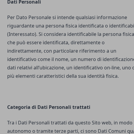
Dati Personali
Per Dato Personale si intende qualsiasi informazione
riguardante una persona fisica identificata o identificabi
(Interessato). Si considera identificabile la persona fisic
che può essere identificata, direttamente o
indirettamente, con particolare riferimento a un
identificativo come il nome, un numero di identificazion
dati relativi all’ubicazione, un identificativo on-line, uno 
più elementi caratteristici della sua identità fisica.
Categoria di Dati Personali trattati
Tra i Dati Personali trattati da questo Sito web, in modo
autonomo o tramite terze parti, ci sono Dati Comuni qua