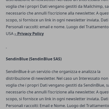
voglia che i propri Dati vengano gestiti da Mailchimp, s
necessario che annulli l’iscrizione alla newsletter. A ques
scopo, si fornisce un link in ogni newsletter inviata. Dati
Personali raccolti: email e nome. Luogo del Trattamento
USA
–
Privacy Policy
SendinBlue
(SendinBlue SAS)
SendinBlue è un servizio che organizza e analizza la
distribuzione di newsletter. Nel caso un Interessato non
voglia che i propri Dati vengano gestiti da SendinBlue, s
necessario che annulli l’iscrizione alla newsletter. A ques
scopo, si fornisce un link in ogni newsletter inviata. Dati
Personali raccolti: Email e Nome. Luogo del Trattamento