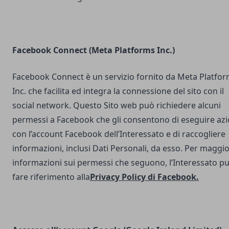
Facebook Connect (Meta Platforms Inc.)
Facebook Connect è un servizio fornito da Meta Platfo
Inc. che facilita ed integra la connessione del sito con il
social network. Questo Sito web può richiedere alcuni
permessi a Facebook che gli consentono di eseguire azi
con l’account Facebook dell’Interessato e di raccogliere
informazioni, inclusi Dati Personali, da esso. Per maggio
informazioni sui permessi che seguono, l’Interessato p
fare riferimento alla
Privacy Policy di Facebook
.