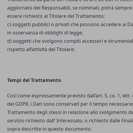
aggiornato dei Responsabili, se nominati, potrà sempre
essere richiesto al Titolare del Trattamento;
c) soggetti pubblici o privati che possono accedere ai Da
in osservanza di obblighi di legge;
d) soggetti che svolgono compiti accessori e strumental
rispetto all’attività del Titolare;
Tempi del Trattamento
Così come espressamente previsto dall’art. 5, co. 1, lett. 
del GDPR, i Dati sono conservati per il tempo necessario
Trattamento degli stessi in relazione allo svolgimento de
servizio richiesto dall’ Interessato, o richiesto dalle Final
sopra descritte in questo documento.