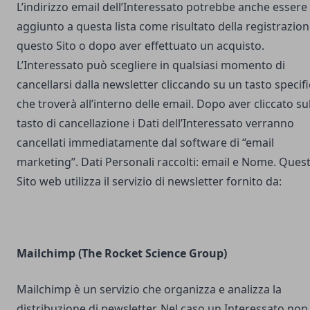
L’indirizzo email dell’Interessato potrebbe anche essere
aggiunto a questa lista come risultato della registrazion
questo Sito o dopo aver effettuato un acquisto.
L’Interessato può scegliere in qualsiasi momento di
cancellarsi dalla newsletter cliccando su un tasto specif
che troverà all’interno delle email. Dopo aver cliccato su
tasto di cancellazione i Dati dell’Interessato verranno
cancellati immediatamente dal software di “email
marketing”. Dati Personali raccolti: email e Nome. Ques
Sito web utilizza il servizio di newsletter fornito da:
Mailchimp (The Rocket Science Group)
Mailchimp è un servizio che organizza e analizza la
distribuzione di newsletter. Nel caso un Interessato non