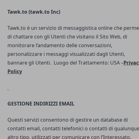
Tawk.to (
tawk.to Inc
)
Tawk.to è un servizio di messaggistica online che perme
di chattare con gli Utenti che visitano il Sito Web, di
monitorare l’andamento delle conversazioni,
personalizzare i messaggi visualizzati dagli Utenti,
bannare gli Utenti. Luogo del Trattamento: USA –
Privac
Policy
GESTIONE INDIRIZZI EMAIL
Questi servizi consentono di gestire un database di
contatti email, contatti telefonici o contatti di qualunqu
altro tipo, utilizzati per comunicare con l’Interessato.