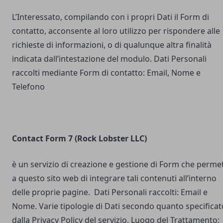
L’Interessato, compilando con i propri Dati il Form di
contatto, acconsente al loro utilizzo per rispondere alle
richieste di informazioni, o di qualunque altra finalità
indicata dall’intestazione del modulo. Dati Personali
raccolti mediante Form di contatto: Email, Nome e
Telefono
Contact Form 7 (Rock Lobster LLC)
è un servizio di creazione e gestione di Form che perme
a questo sito web di integrare tali contenuti all’interno
delle proprie pagine. Dati Personali raccolti: Email e
Nome. Varie tipologie di Dati secondo quanto specificat
dalla Privacy Policy del servizio. Luogo del Trattamento: