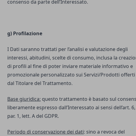
consenso da parte dell’Interessato.
g) Profilazione
I Dati saranno trattati per l’analisi e valutazione degli
interessi, abitudini, scelte di consumo, inclusa la creazi
di profili al fine di poter inviare materiale informativo e
promozionale personalizzato sui Servizi/Prodotti offerti
dal Titolare del Trattamento.
Base giuridica:
questo trattamento è basato sul consen
liberamente espresso dall’Interessato ai sensi dell’art. 6,
par. 1, lett. A del GDPR.
Periodo di conservazione dei dati
: sino a revoca del