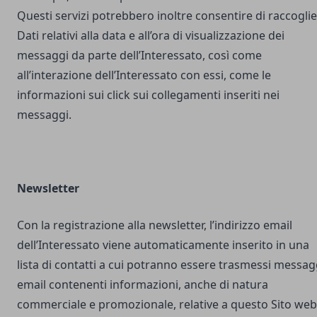
Questi servizi potrebbero inoltre consentire di raccogli
Dati relativi alla data e all’ora di visualizzazione dei
messaggi da parte dell’Interessato, così come
all’interazione dell’Interessato con essi, come le
informazioni sui click sui collegamenti inseriti nei
messaggi.
Newsletter
Con la registrazione alla newsletter, l’indirizzo email
dell’Interessato viene automaticamente inserito in una
lista di contatti a cui potranno essere trasmessi messag
email contenenti informazioni, anche di natura
commerciale e promozionale, relative a questo Sito web