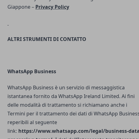
Giappone –
Privacy Policy
ALTRI STRUMENTI DI CONTATTO
WhatsApp Business
WhatsApp Business è un servizio di messaggistica
istantanea fornito da WhatsApp Ireland Limited. Ai fini
delle modalità di trattamento si richiamano anche i
Termini per il trattamento dei dati di WhatsApp Busines
reperibili al seguente
link:
https://www.whatsapp.com/legal/business-data