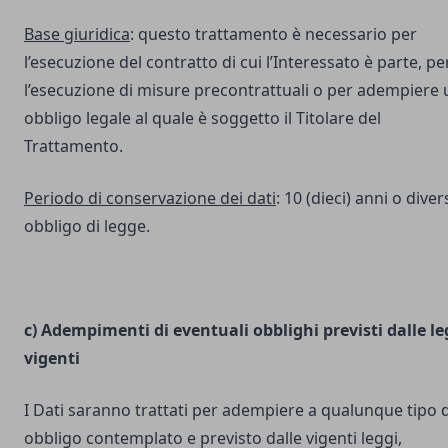
Base giuridica
: questo trattamento è necessario per
l’esecuzione del contratto di cui l’Interessato è parte, pe
l’esecuzione di misure precontrattuali o per adempiere 
obbligo legale al quale è soggetto il Titolare del
Trattamento.
Periodo di conservazione dei dati
: 10 (dieci) anni o dive
obbligo di legge.
c) Adempimenti di eventuali obblighi previsti dalle le
vigenti
I Dati saranno trattati per adempiere a qualunque tipo d
obbligo contemplato e previsto dalle vigenti leggi,