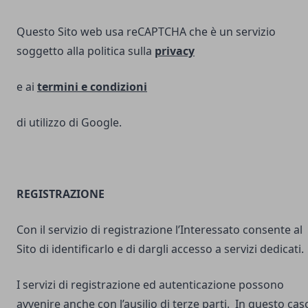
Questo Sito web usa reCAPTCHA che è un servizio
soggetto alla politica sulla
privacy
e ai
termini e
condizioni
di utilizzo di Google.
REGISTRAZIONE
Con il servizio di registrazione l’Interessato consente al
Sito di identificarlo e di dargli accesso a servizi dedicati.
I servizi di registrazione ed autenticazione possono
avvenire anche con l’ausilio di terze parti. In questo cas