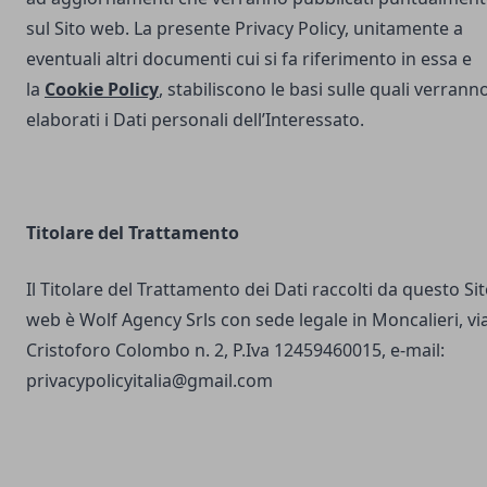
sul Sito web. La presente Privacy Policy, unitamente a
eventuali altri documenti cui si fa riferimento in essa e
la
Cookie Policy
, stabiliscono le basi sulle quali verrann
elaborati i Dati personali dell’Interessato.
Titolare del Trattamento
Il Titolare del Trattamento dei Dati raccolti da questo Si
web è Wolf Agency Srls con sede legale in Moncalieri, vi
Cristoforo Colombo n. 2, P.Iva 12459460015, e-mail:
privacypolicyitalia@gmail.com