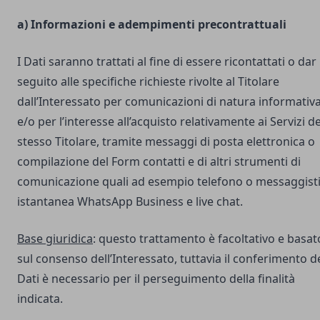
a) Informazioni e adempimenti precontrattuali
I Dati saranno trattati al fine di essere ricontattati o dar
seguito alle specifiche richieste rivolte al Titolare
dall’Interessato per comunicazioni di natura informativ
e/o per l’interesse all’acquisto relativamente ai Servizi de
stesso Titolare, tramite messaggi di posta elettronica o
compilazione del Form contatti e di altri strumenti di
comunicazione quali ad esempio telefono o messaggist
istantanea WhatsApp Business e live chat.
Base giuridica
: questo trattamento è facoltativo e basat
sul consenso dell’Interessato, tuttavia il conferimento d
Dati è necessario per il perseguimento della finalità
indicata.