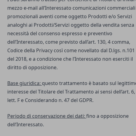
mezzo e-mail all’Interessato comunicazioni commerciali
promozionali aventi come oggetto Prodotti e/o Servizi
analoghi ai Prodotti/Servizi oggetto della vendita senza
necessità del consenso espresso e preventivo
dell’Interessato, come previsto dall’art. 130, 4 comma,
Codice della Privacy così come novellato dal D.lgs. n.101
del 2018, e a condizione che l’Interessato non eserciti il
diritto di opposizione.
Base giuridica:
questo trattamento è basato sul legittim
interesse del Titolare del Trattamento ai sensi dell’art. 6,
lett. F e Considerando n. 47 del GDPR.
Periodo di conservazione dei dati:
fino a opposizione
dell’Interessato.