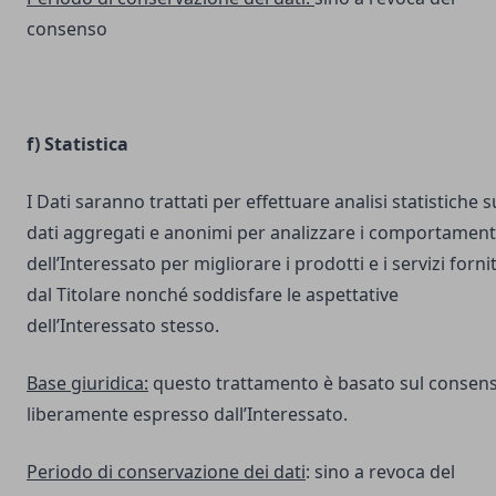
consenso
f) Statistica
I Dati saranno trattati per effettuare analisi statistiche s
dati aggregati e anonimi per analizzare i comportament
dell’Interessato per migliorare i prodotti e i servizi fornit
dal Titolare nonché soddisfare le aspettative
dell’Interessato stesso.
Base giuridica:
questo trattamento è basato sul consen
liberamente espresso dall’Interessato.
Periodo di conservazione dei dati
: sino a revoca del