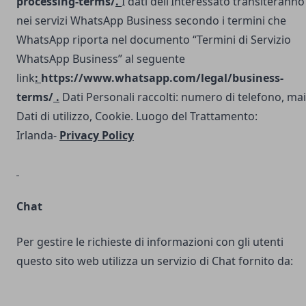
processing-terms/
.
I dati dell’Interessato transiteranno
nei servizi WhatsApp Business secondo i termini che
WhatsApp riporta nel documento “Termini di Servizio
WhatsApp Business” al seguente
link
:
https://www.whatsapp.com/legal/business-
terms/
.
Dati Personali raccolti: numero di telefono, mai
Dati di utilizzo, Cookie. Luogo del Trattamento:
Irlanda-
Privacy Policy
Chat
Per gestire le richieste di informazioni con gli utenti
questo sito web utilizza un servizio di Chat fornito da: